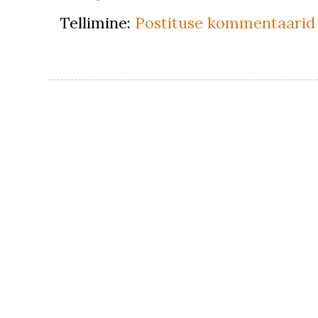
Tellimine:
Postituse kommentaarid 