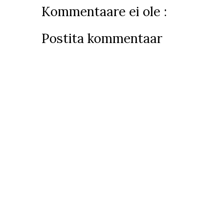
Kommentaare ei ole :
Postita kommentaar