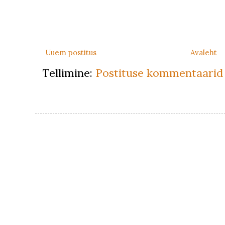
Uuem postitus
Avaleht
Tellimine:
Postituse kommentaarid 