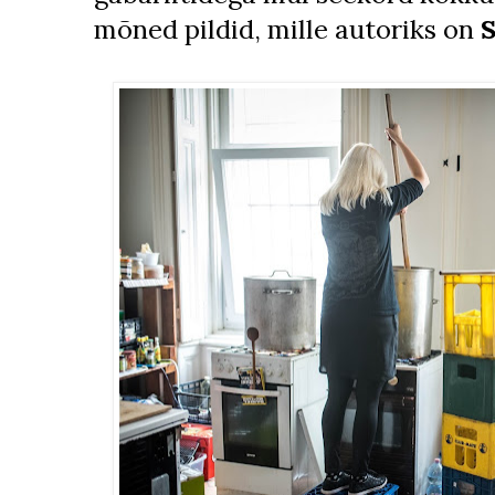
mõned pildid, mille autoriks on
S