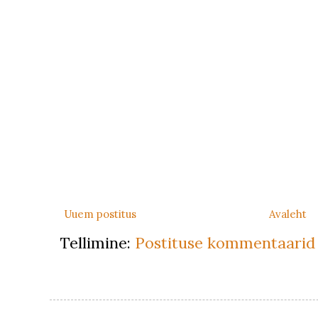
Uuem postitus
Avaleht
Tellimine:
Postituse kommentaarid 