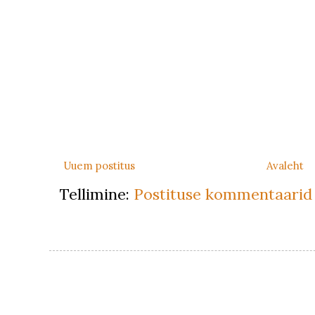
Uuem postitus
Avaleht
Tellimine:
Postituse kommentaarid 