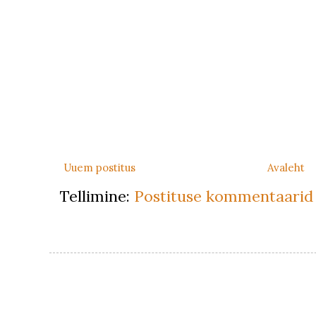
Uuem postitus
Avaleht
Tellimine:
Postituse kommentaarid 