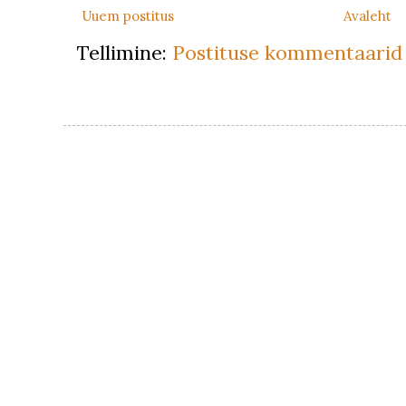
Uuem postitus
Avaleht
Tellimine:
Postituse kommentaarid 