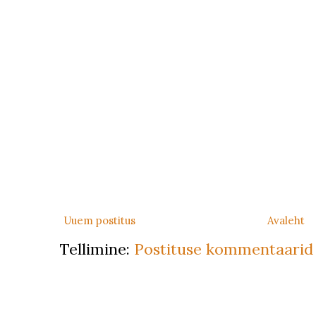
Uuem postitus
Avaleht
Tellimine:
Postituse kommentaarid 