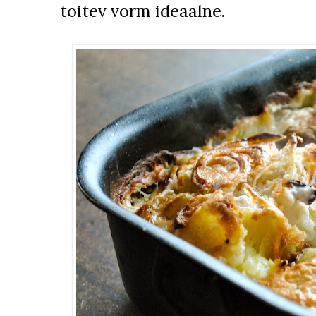
toitev vorm ideaalne.