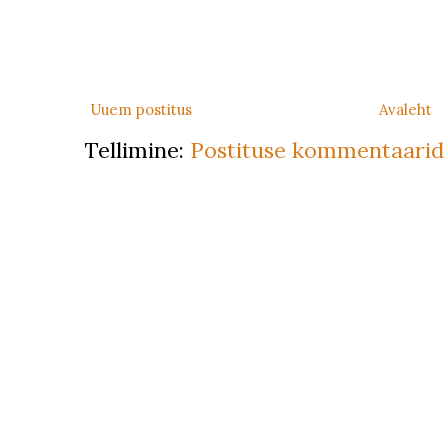
Uuem postitus
Avaleht
Tellimine:
Postituse kommentaarid 