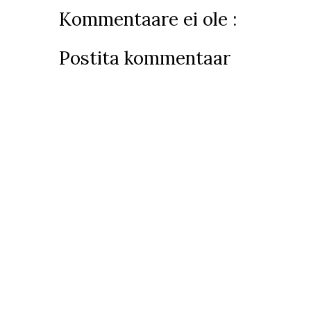
Kommentaare ei ole :
Postita kommentaar