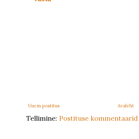
Uuem postitus
Avaleht
Tellimine:
Postituse kommentaarid 