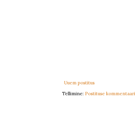
Uuem postitus
Tellimine:
Postituse kommentaari