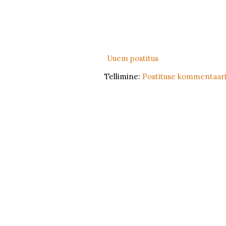
Uuem postitus
Tellimine:
Postituse kommentaari