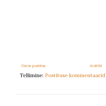
Uuem postitus
Avaleht
Tellimine:
Postituse kommentaarid 