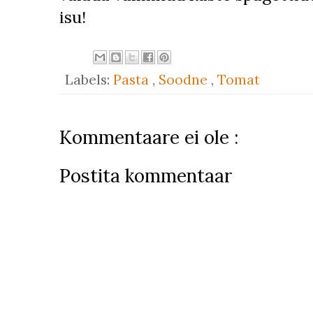
isu!
Labels:
Pasta
,
Soodne
,
Tomat
Kommentaare ei ole :
Postita kommentaar