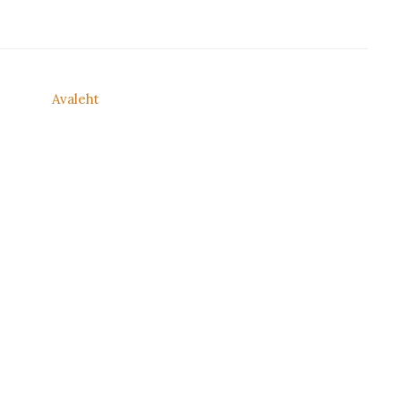
Avaleht