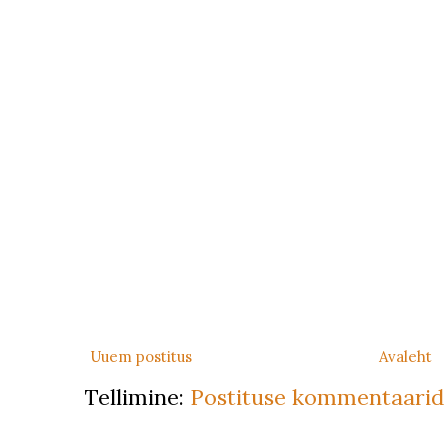
Uuem postitus
Avaleht
Tellimine:
Postituse kommentaarid 