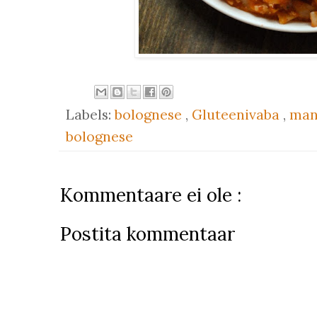
Labels:
bolognese
,
Gluteenivaba
,
man
bolognese
Kommentaare ei ole :
Postita kommentaar