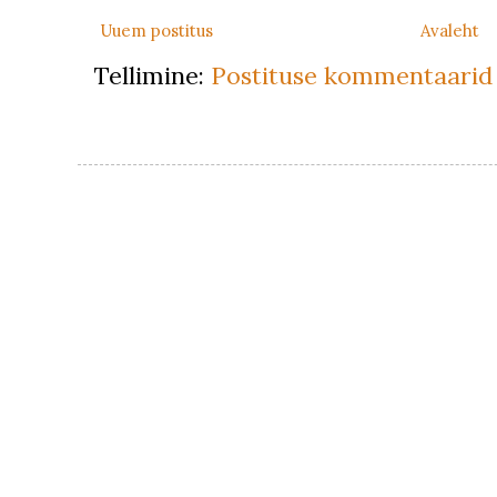
Uuem postitus
Avaleht
Tellimine:
Postituse kommentaarid 