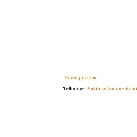
Uuem postitus
Tellimine:
Postituse kommentaari