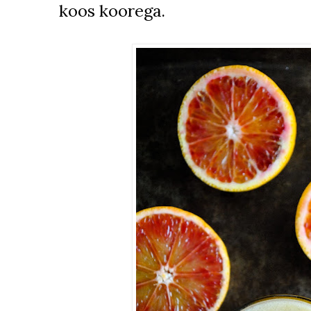
koos koorega.