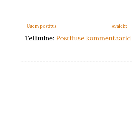
Uuem postitus
Avaleht
Tellimine:
Postituse kommentaarid 