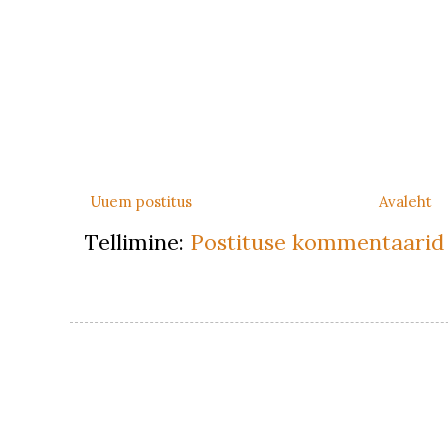
Uuem postitus
Avaleht
Tellimine:
Postituse kommentaarid 