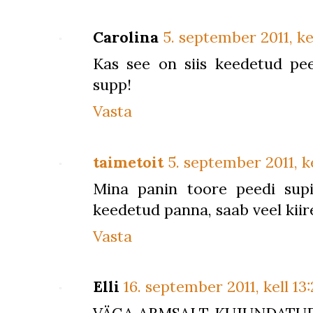
Carolina
5. september 2011, ke
Kas see on siis keedetud p
supp!
Vasta
taimetoit
5. september 2011, ke
Mina panin toore peedi supi
keedetud panna, saab veel kiir
Vasta
Elli
16. september 2011, kell 13