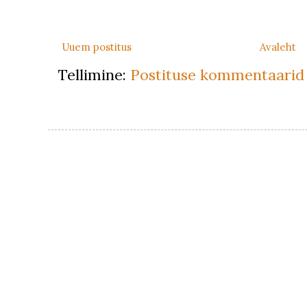
Uuem postitus
Avaleht
Tellimine:
Postituse kommentaarid 