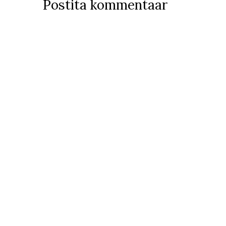
Postita kommentaar