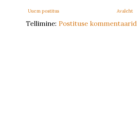
Uuem postitus
Avaleht
Tellimine:
Postituse kommentaarid 