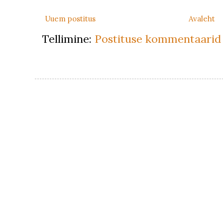
Uuem postitus
Avaleht
Tellimine:
Postituse kommentaarid 